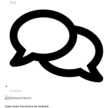
Blog
Contato
Leise Leite-Corretora de Imóveis