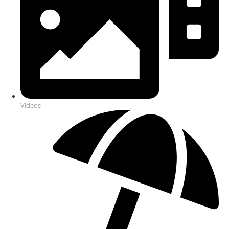
Videos