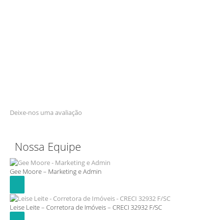
Deixe-nos uma avaliação
Nossa Equipe
Gee Moore – Marketing e Admin
Leise Leite – Corretora de Imóveis – CRECI 32932 F/SC