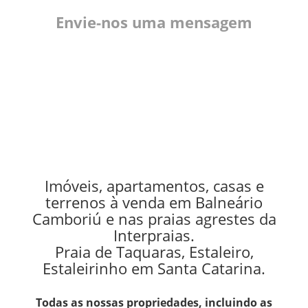
Envie-nos uma mensagem
Imóveis, apartamentos, casas e
terrenos à venda em Balneário
Camboriú e nas praias agrestes da
Interpraias.
Praia de Taquaras, Estaleiro,
Estaleirinho em Santa Catarina.
Todas as nossas propriedades, incluindo as