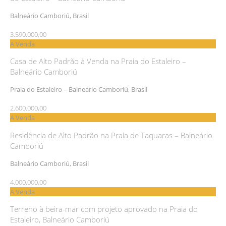
Balneário Camboriú, Brasil
3.590.000,00
A Venda
Casa de Alto Padrão à Venda na Praia do Estaleiro –
Balneário Camboriú
Praia do Estaleiro – Balneário Camboriú, Brasil
2.600.000,00
A Venda
Residência de Alto Padrão na Praia de Taquaras – Balneário
Camboriú
Balneário Camboriú, Brasil
4.000.000,00
A Venda
Terreno à beira-mar com projeto aprovado na Praia do
Estaleiro, Balneário Camboriú