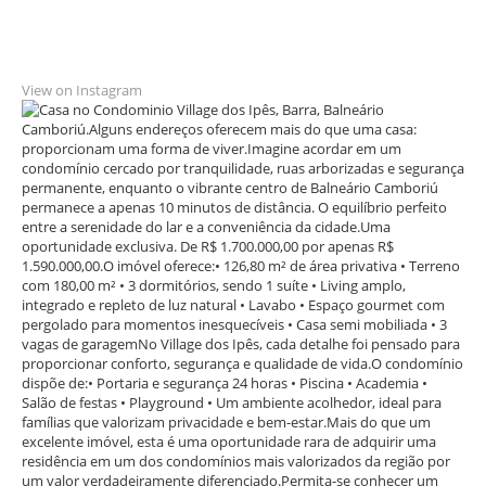
View on Instagram