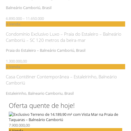
Balneário Camboriú, Brasil
6.890.000 – 11.650.000
A Venda
Condomínio Exclusivo Luxo – Praia do Estaleiro – Balneário
Camboriú – SC 120 metros da beira-mar
Praia do Estaleiro – Balneário Camboriú, Brasil
1.300.000,00
A Venda
Casa Contêiner Contemporânea – Estaleirinho, Balneário
Camboriú
Estaleirinho, Balneario Camboriu, Brasil
Oferta quente de hoje!
7.900.000,00
A Venda