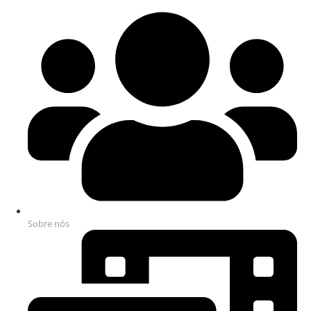
Sobre nós